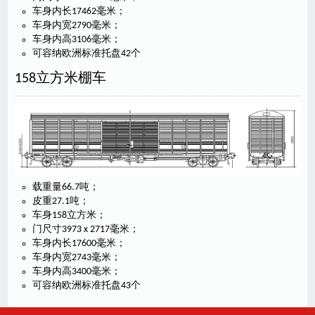
车身内长17462毫米；
车身内宽2790毫米；
车身内高3106毫米；
可容纳欧洲标准托盘42个
158立方米棚车
载重量66.7吨；
皮重27.1吨；
车身158立方米；
门尺寸3973 x 2717毫米；
车身内长17600毫米；
车身内宽2743毫米；
车身内高3400毫米；
可容纳欧洲标准托盘43个